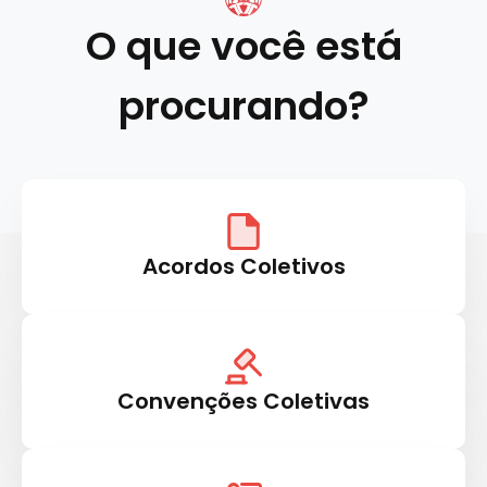
O que você está
procurando?
Acordos Coletivos
Convenções Coletivas