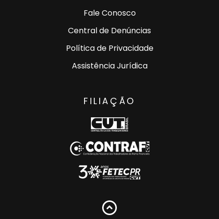
Fale Conosco
Central de Denúncias
Política de Privacidade
Assistência Jurídica
FILIAÇÃO