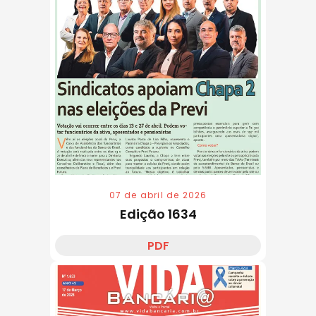
07 de abril de 2026
Edição 1634
PDF