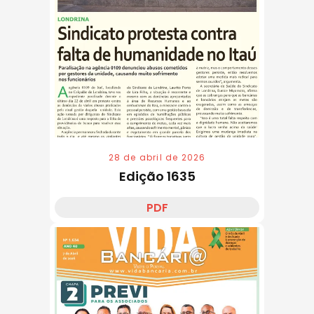
28 de abril de 2026
Edição 1635
PDF