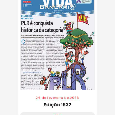
24 de fevereiro de 2026
Edição 1632