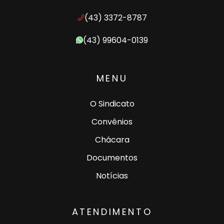
(43) 3372-8787
(43) 99604-0139
MENU
O Sindicato
Convênios
Chácara
Documentos
Notícias
ATENDIMENTO