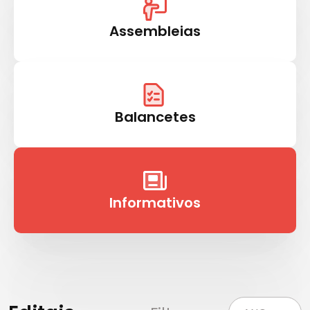
Assembleias
Balancetes
Informativos