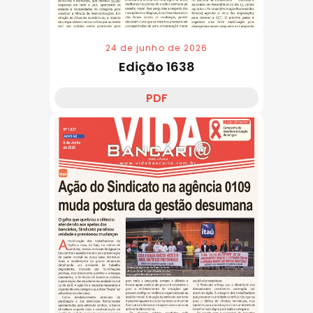
24 de junho de 2026
Edição 1638
PDF