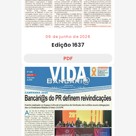
09 de junho de 2026
Edição 1637
PDF