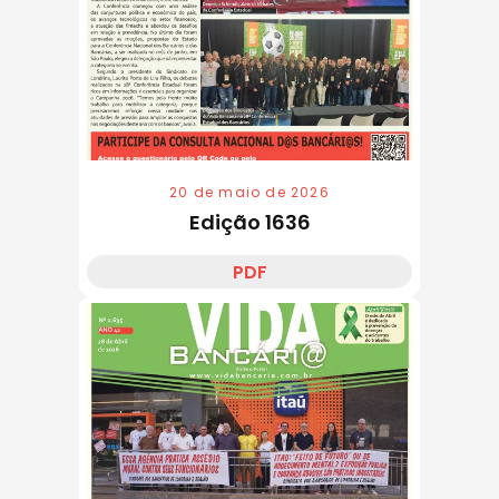
20 de maio de 2026
Edição 1636
PDF