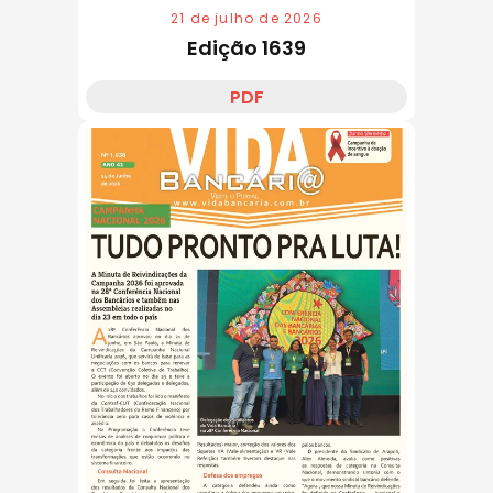
21 de julho de 2026
Edição 1639
PDF