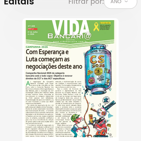
Editais
Filtrar por: