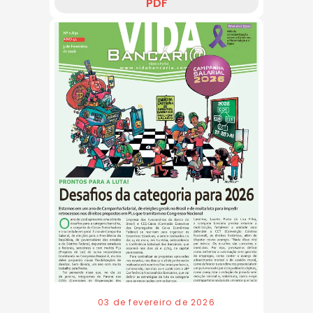
PDF
03 de fevereiro de 2026