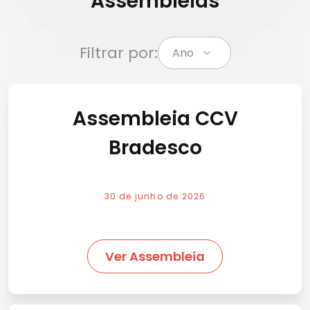
Assembleias
Filtrar por:
Assembleia CCV
Bradesco
30 de junho de 2026
Ver Assembleia