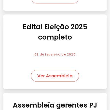
Edital Eleição 2025
completo
03 de fevereiro de 2025
Ver Assembleia
Assembleia gerentes PJ