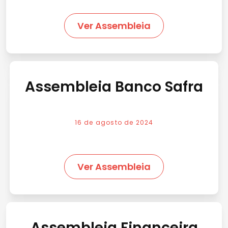
Ver Assembleia
Assembleia Banco Safra
16 de agosto de 2024
Ver Assembleia
Assembleia Financeira