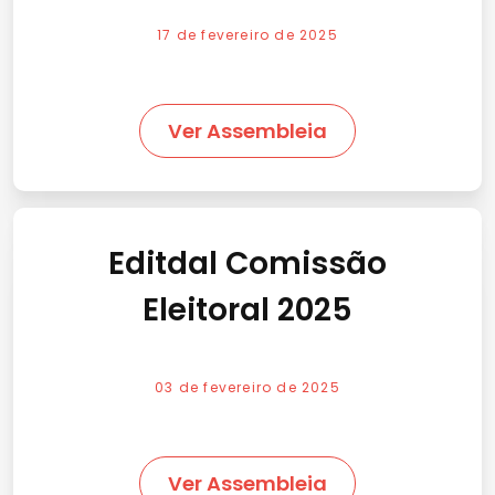
17 de fevereiro de 2025
Ver Assembleia
Editdal Comissão
Eleitoral 2025
03 de fevereiro de 2025
Ver Assembleia