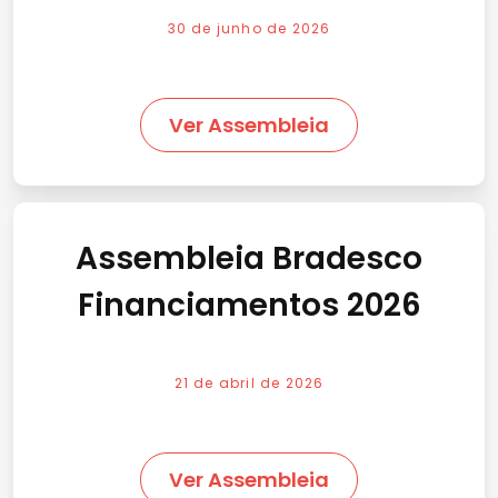
30 de junho de 2026
Ver Assembleia
Assembleia Bradesco
Financiamentos 2026
21 de abril de 2026
Ver Assembleia