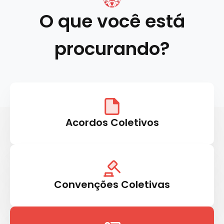
O que você está
procurando?
Acordos Coletivos
Convenções Coletivas