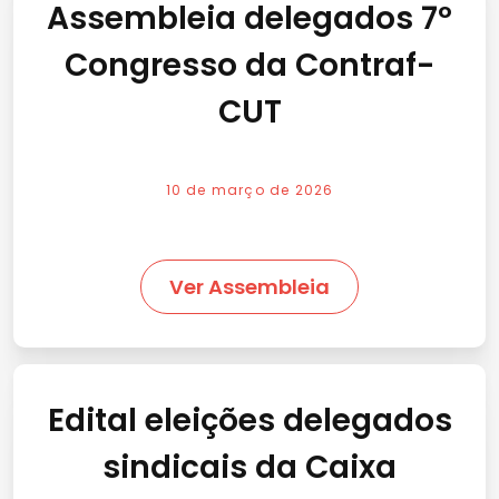
Assembleia delegados 7º
Congresso da Contraf-
CUT
10 de março de 2026
Ver Assembleia
Edital eleições delegados
sindicais da Caixa