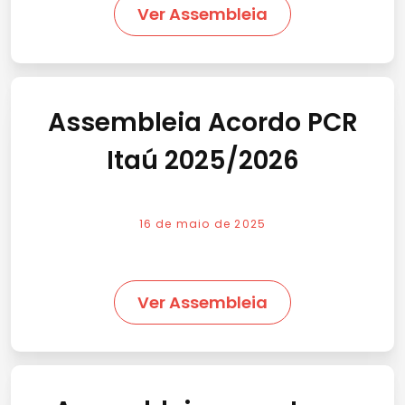
Ver Assembleia
Assembleia Acordo PCR
Itaú 2025/2026
16 de maio de 2025
Ver Assembleia