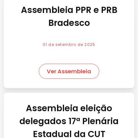
Assembleia PPR e PRB
Bradesco
01 de setembro de 2025
Ver Assembleia
Assembleia eleição
delegados 17ª Plenária
Estadual da CUT