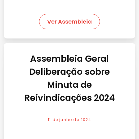
Ver Assembleia
Assembleia Geral
Deliberação sobre
Minuta de
Reivindicações 2024
11 de junho de 2024