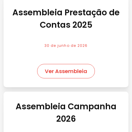
Assembleia Prestação de
Contas 2025
30 de junho de 2026
Ver Assembleia
Assembleia Campanha
2026