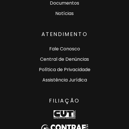
Documentos
Notícias
ATENDIMENTO
Fale Conosco
Central de Denúncias
Política de Privacidade
Assistência Jurídica
FILIAÇÃO