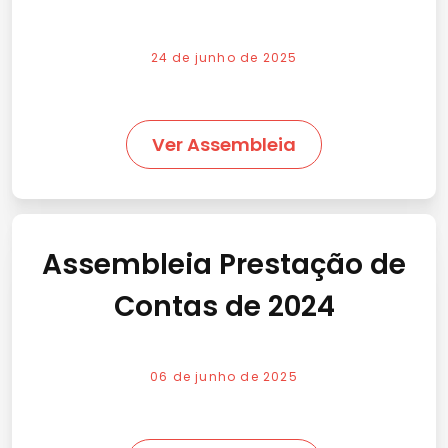
24 de junho de 2025
Ver Assembleia
Assembleia Prestação de
Contas de 2024
06 de junho de 2025