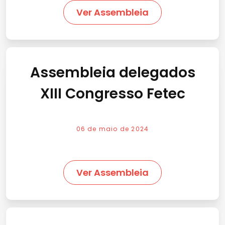
Ver Assembleia
Assembleia delegados
XIII Congresso Fetec
06 de maio de 2024
Ver Assembleia