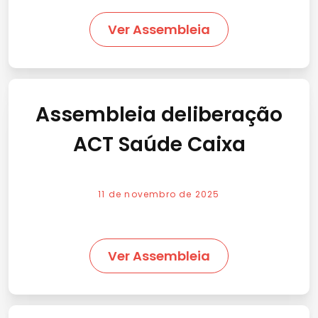
Ver Assembleia
Assembleia deliberação
ACT Saúde Caixa
11 de novembro de 2025
Ver Assembleia