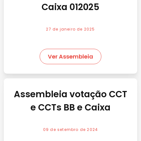
Caixa 012025
27 de janeiro de 2025
Ver Assembleia
Assembleia votação CCT
e CCTs BB e Caixa
09 de setembro de 2024