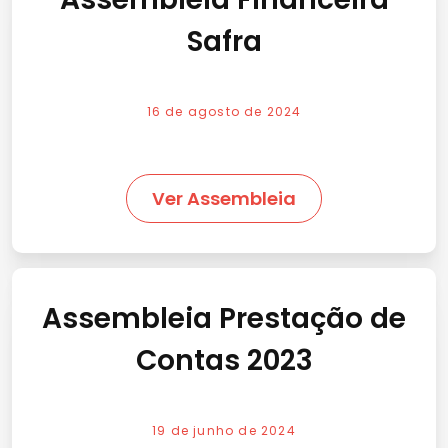
Safra
16 de agosto de 2024
Ver Assembleia
Assembleia Prestação de
Contas 2023
19 de junho de 2024