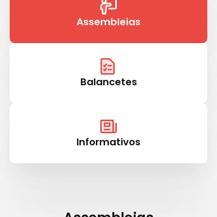
Assembleias
Balancetes
Informativos