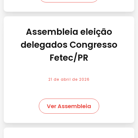
Assembleia eleição
delegados Congresso
Fetec/PR
21 de abril de 2026
Ver Assembleia