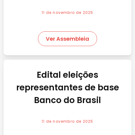
11 de novembro de 2025
Ver Assembleia
Edital eleições
representantes de base
Banco do Brasil
11 de novembro de 2025