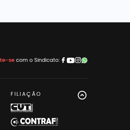
te-se
com o Sindicato:
FILIAÇÃO