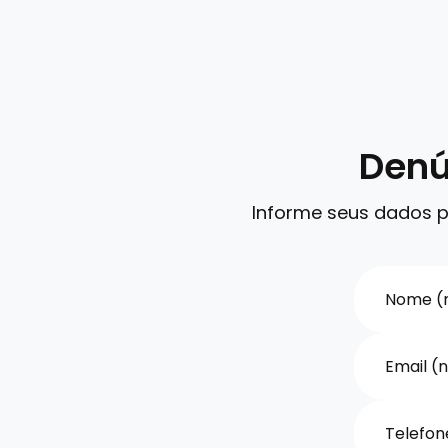
Denú
Informe seus dados p