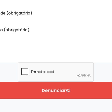
Denunciar