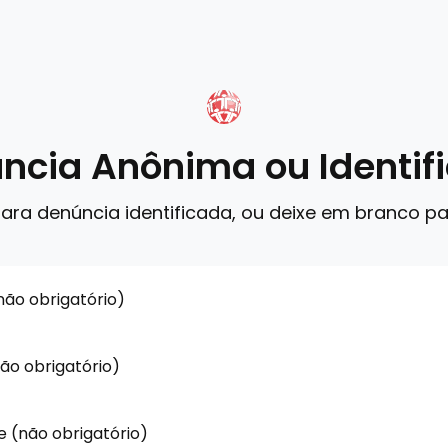
ncia Anônima ou Identif
ara denúncia identificada, ou deixe em branco p