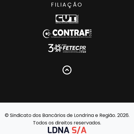
FILIAÇÃO
© Sindicato dos Bancários de Londrina e Região. 2026.
Todos os direitos reservados.