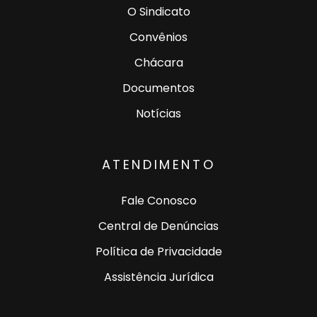
O Sindicato
Convênios
Chácara
Documentos
Notícias
ATENDIMENTO
Fale Conosco
Central de Denúncias
Política de Privacidade
Assistência Jurídica