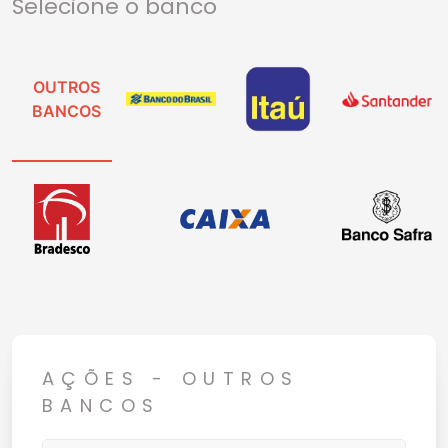
Selecione o banco
OUTROS
BANCOS
AÇÕES - OUTROS
BANCOS