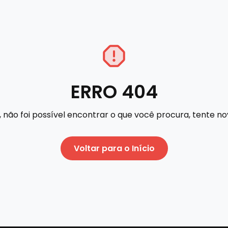
ERRO 404
 não foi possível encontrar o que você procura, tente 
Voltar para o Início