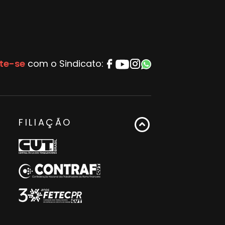
te-se
com o Sindicato:
FILIAÇÃO