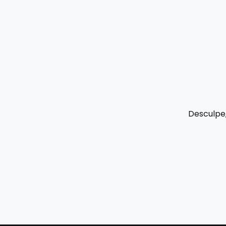
Desculpe,