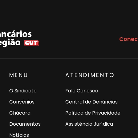
Conec
MENU
ATENDIMENTO
O Sindicato
Fale Conosco
Convênios
Central de Denúncias
Chácara
Política de Privacidade
Documentos
Assistência Jurídica
Notícias