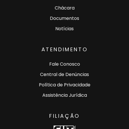
Chácara
Documentos
Notícias
ATENDIMENTO
Fale Conosco
Central de Denúncias
Política de Privacidade
Assistência Jurídica
FILIAÇÃO