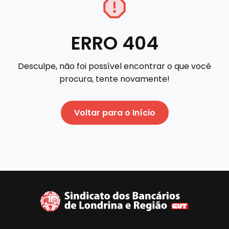
ERRO 404
Desculpe, não foi possível encontrar o que você
procura, tente novamente!
Voltar para o Início