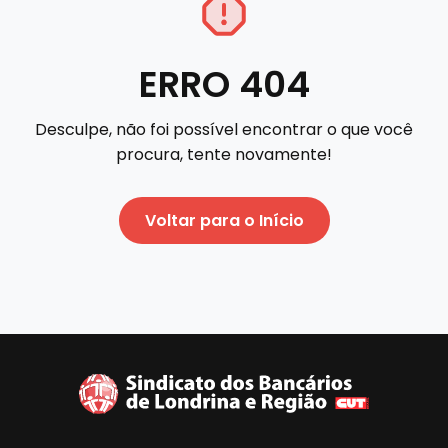
ERRO 404
Desculpe, não foi possível encontrar o que você
procura, tente novamente!
Voltar para o Início