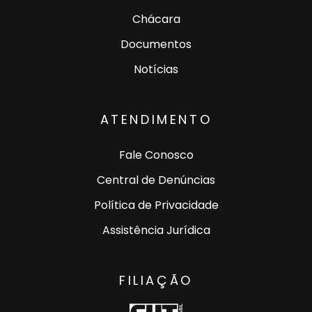
Chácara
Documentos
Notícias
ATENDIMENTO
Fale Conosco
Central de Denúncias
Política de Privacidade
Assistência Jurídica
FILIAÇÃO