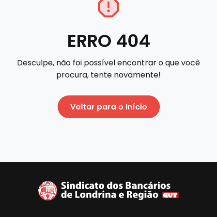
ERRO 404
Desculpe, não foi possível encontrar o que você
procura, tente novamente!
Voltar para o Início