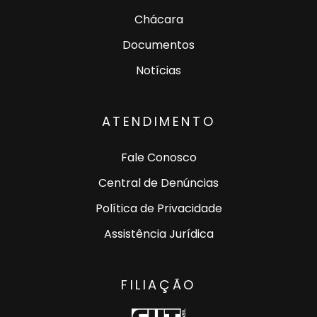
Chácara
Documentos
Notícias
ATENDIMENTO
Fale Conosco
Central de Denúncias
Política de Privacidade
Assistência Jurídica
FILIAÇÃO