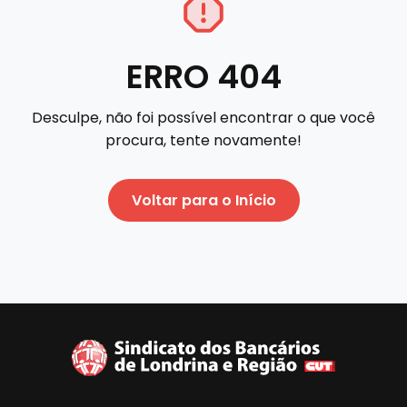
ERRO 404
Desculpe, não foi possível encontrar o que você
procura, tente novamente!
Voltar para o Início