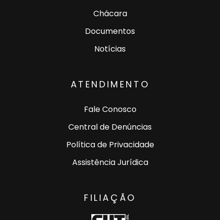
Chácara
Documentos
Notícias
ATENDIMENTO
Fale Conosco
Central de Denúncias
Política de Privacidade
Assistência Jurídica
FILIAÇÃO