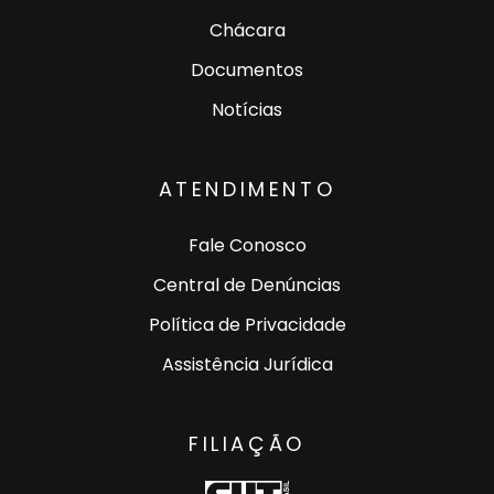
Chácara
Documentos
Notícias
ATENDIMENTO
Fale Conosco
Central de Denúncias
Política de Privacidade
Assistência Jurídica
FILIAÇÃO