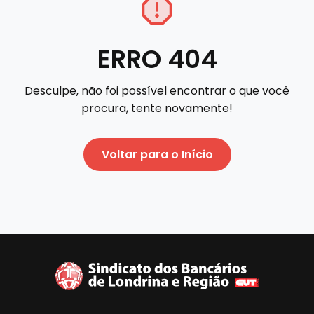
ERRO 404
Desculpe, não foi possível encontrar o que você
procura, tente novamente!
Voltar para o Início