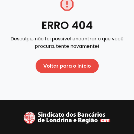
ERRO 404
Desculpe, não foi possível encontrar o que você
procura, tente novamente!
Voltar para o Início