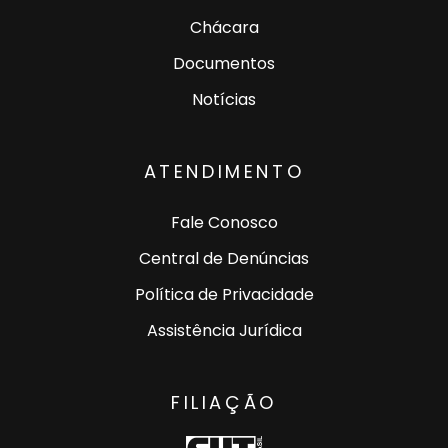
Chácara
Documentos
Notícias
ATENDIMENTO
Fale Conosco
Central de Denúncias
Política de Privacidade
Assistência Jurídica
FILIAÇÃO