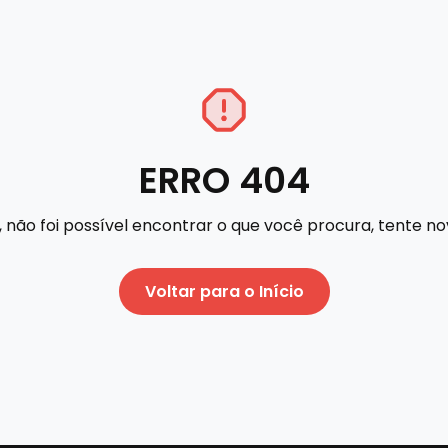
ERRO 404
 não foi possível encontrar o que você procura, tente 
Voltar para o Início