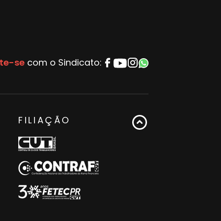
te-se
com o Sindicato:
FILIAÇÃO