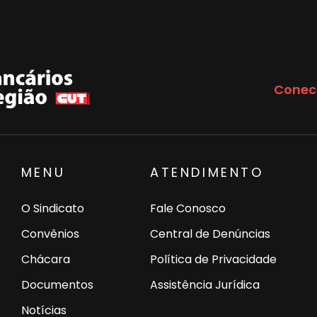
Conec
MENU
ATENDIMENTO
O Sindicato
Fale Conosco
Convênios
Central de Denúncias
Chácara
Política de Privacidade
Documentos
Assistência Jurídica
Notícias