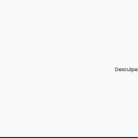
Desculpe,