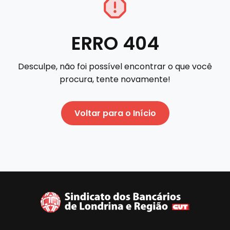
ERRO 404
Desculpe, não foi possível encontrar o que você
procura, tente novamente!
Voltar para o Início