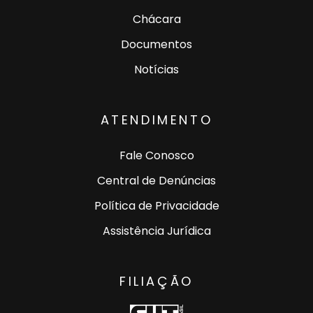
Chácara
Documentos
Notícias
ATENDIMENTO
Fale Conosco
Central de Denúncias
Política de Privacidade
Assistência Jurídica
FILIAÇÃO